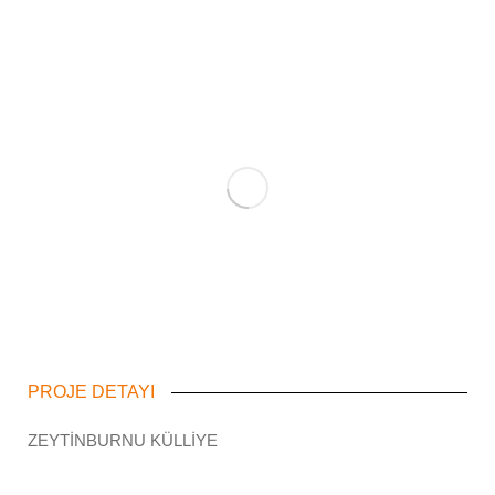
PROJE DETAYI
ZEYTİNBURNU KÜLLİYE