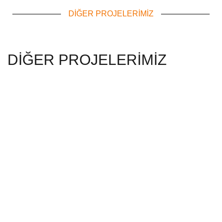
DİĞER PROJELERİMİZ
DİĞER PROJELERİMİZ