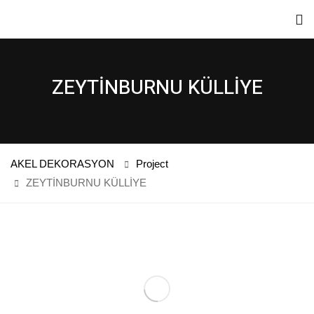
ZEYTİNBURNU KÜLLİYE
AKEL DEKORASYON
Project
ZEYTİNBURNU KÜLLİYE